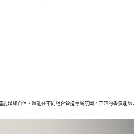
僅能增加自信，還能在不同場合營造專屬氛圍。正確的香氣能讓