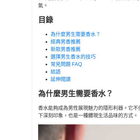
氣。
目錄
為什麼男生需要香水？
經典男香推薦
新款男香推薦
選擇男生香水的技巧
常見問題 FAQ
結語
延伸閱讀
為什麼男生需要香水？
香水能夠成為男性展現魅力的隱形利器。它不
下深刻印象，也是一種體現生活品味的方式。