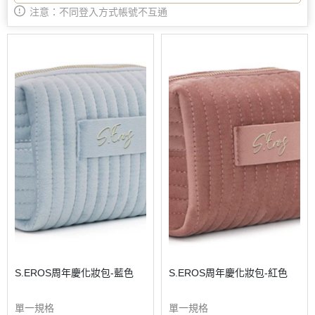
注意：不同登入方式帳號不互通
S.EROS周年慶化妝包-藍色
S.EROS周年慶化妝包-紅色
單一規格
單一規格