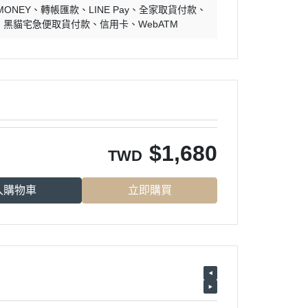
MONEY
轉帳匯款
LINE Pay
全家取貨付款
黑貓宅急便取貨付款
信用卡
WebATM
$
1,680
TWD
入購物車
立即購買